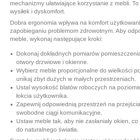
mechanizmy ułatwiające korzystanie z mebli. To
wysiłek i dyskomfort.
Dobra ergonomia wpływa na komfort użytkowania
zapobieganiu problemom zdrowotnym. Aby odp
meble, wykonaj następujące kroki:
Dokonaj dokładnych pomiarów pomieszczenia
otwory drzwiowe i okienne.
Wybierz meble proporcjonalne do wielkości p
unikaj zbyt dużych w małych przestrzeniach.
Ustal wysokość blatów roboczych na poziomi
łokcia użytkownika.
Zapewnij odpowiednią przestrzeń na przejści
swobodne ciągi komunikacyjne.
Ustaw meble tak, aby nie zasłaniały okien, co
do naturalnego światła.