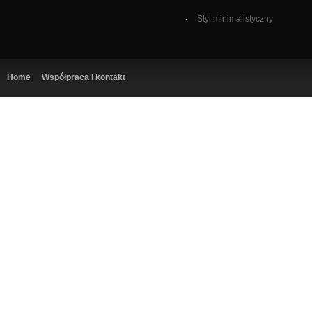
Styl minimalistyczny
Home
Współpraca i kontakt