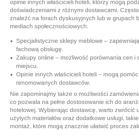
opinie innych właścicieli hoteli, którzy mogą podz
doświadczeniami z różnymi dostawcami. Często
znaleźć na forach dyskusyjnych lub w grupach
mediach społecznościowych.
Specjalistyczne sklepy meblowe – zapewniają 
fachową obsługę.
Zakupy online – możliwość porównania cen i 
miejscu.
Opinie innych właścicieli hoteli – mogą pomó
renomowanych dostawców.
Nie zapominajmy także o możliwości zamówienia
co pozwala na pełne dostosowanie ich do aranża
hotelowej. Wybierając dostawcę, warto zwrócić
użytych materiałów oraz dodatkowe usługi, takie 
montaż, które mogą znacznie ułatwić proces za