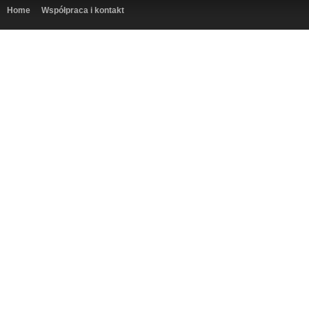
Home
Współpraca i kontakt