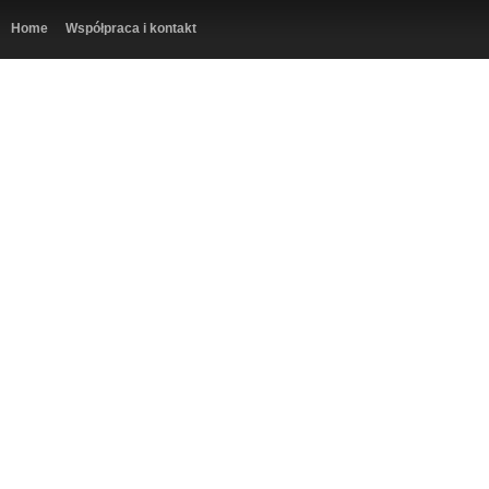
Home
Współpraca i kontakt