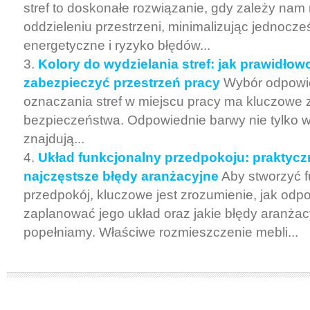
stref to doskonałe rozwiązanie, gdy zależy na
oddzieleniu przestrzeni, minimalizując jednocześ
energetyczne i ryzyko błędów...
Kolory do wydzielania stref: jak prawidłow
zabezpieczyć przestrzeń pracy
Wybór odpowi
oznaczania stref w miejscu pracy ma kluczowe 
bezpieczeństwa. Odpowiednie barwy nie tylko w
znajdują...
Układ funkcjonalny przedpokoju: praktyczn
najczęstsze błędy aranżacyjne
Aby stworzyć 
przedpokój, kluczowe jest zrozumienie, jak odp
zaplanować jego układ oraz jakie błędy aranżac
popełniamy. Właściwe rozmieszczenie mebli...