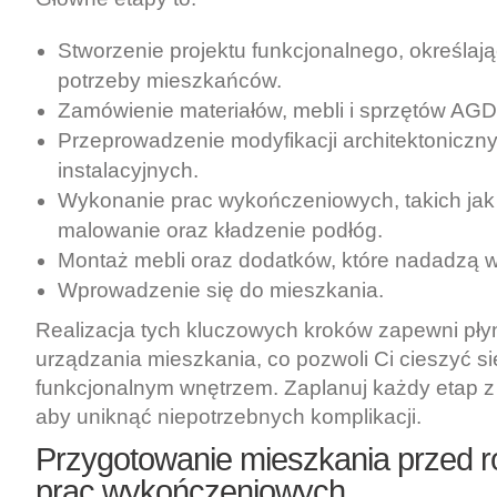
Stworzenie projektu funkcjonalnego, określając
potrzeby mieszkańców.
Zamówienie materiałów, mebli i sprzętów AGD
Przeprowadzenie modyfikacji architektoniczn
instalacyjnych.
Wykonanie prac wykończeniowych, takich jak
malowanie oraz kładzenie podłóg.
Montaż mebli oraz dodatków, które nadadzą w
Wprowadzenie się do mieszkania.
Realizacja tych kluczowych kroków zapewni pły
urządzania mieszkania, co pozwoli Ci cieszyć s
funkcjonalnym wnętrzem. Zaplanuj każdy etap 
aby uniknąć niepotrzebnych komplikacji.
Przygotowanie mieszkania przed 
prac wykończeniowych