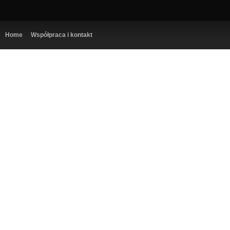
Home
Współpraca i kontakt