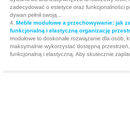
zadecydować o estetyce oraz funkcjonalności 
dywan pełnił swoją...
Meble modułowe a przechowywanie: jak z
funkcjonalną i elastyczną organizację przest
modułowe to doskonałe rozwiązanie dla osób, k
maksymalnie wykorzystać dostępną przestrzeń, 
funkcjonalną i elastyczną. Aby skutecznie zapla