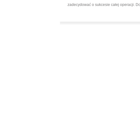
zadecydować o sukcesie całej operacji. Do