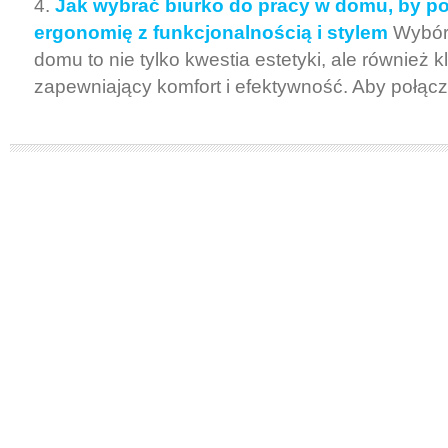
Jak wybrać biurko do pracy w domu, by p
ergonomię z funkcjonalnością i stylem
Wybór
domu to nie tylko kwestia estetyki, ale również
zapewniający komfort i efektywność. Aby połączy