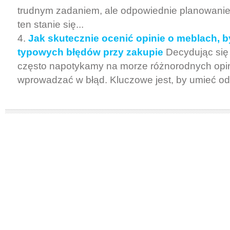
trudnym zadaniem, ale odpowiednie planowanie
ten stanie się...
Jak skutecznie ocenić opinie o meblach, 
typowych błędów przy zakupie
Decydując się
często napotykamy na morze różnorodnych opin
wprowadzać w błąd. Kluczowe jest, by umieć odr