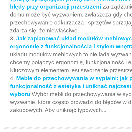
błędy przy organizacji przestrzeni
Zarządzani
domu może być wyzwaniem, zwłaszcza gdy cho
przechowywanie odkurzacza i sprzętów sprząta
zdarza się, że niewłaściwe...
Jak zaplanować układ modułów meblowych
ergonomię z funkcjonalnością i stylem wnętr
układu modułów meblowych to nie lada wyzwan
chcemy połączyć ergonomię, funkcjonalność i e
Kluczowym elementem jest stworzenie przestrzen
Meble do przechowywania w sypialni: jak 
funkcjonalność z estetyką i uniknąć najczęs
wyboru
Wybór mebli do przechowywania w sypia
wyzwanie, które często prowadzi do błędów w 
zakupowych. Aby uniknąć typowych...