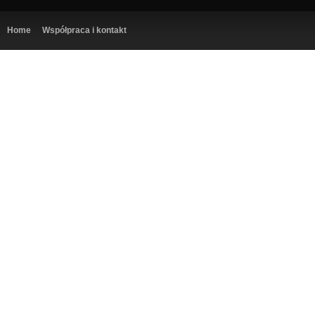
Home
Współpraca i kontakt