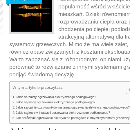
popularność wśród właścicie
mieszkań. Dzięki równomie
rozprowadzaniu ciepła oraz 
chodzenia po ciepłej podłodz
atrakcyjną alternatywą dla t
systemów grzewczych. Mimo że ma wiele zalet, 
również obaw związanych z kosztami eksploatacji 
Warto zapoznać się z różnorodnymi opiniami uż
porównać to rozwiązanie z innymi systemami g
podjąć świadomą decyzję.
W tym artykule przeczytasz
Jakie są zalety ogrzewania elektrycznego podłogowego?
Jakie są wady ogrzewania elektrycznego podłogowego?
Jakie są opinie użytkowników na temat ogrzewania elektrycznego podłogowego?
Jakie są koszty instalacji ogrzewania elektrycznego podłogowego?
Jak porównać ogrzewanie elektryczne podłogowe z innymi systemami grzewczy