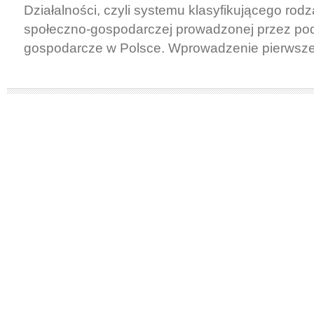
Działalności, czyli systemu klasyfikującego rodz
społeczno-gospodarczej prowadzonej przez po
gospodarcze w Polsce. Wprowadzenie pierwszej